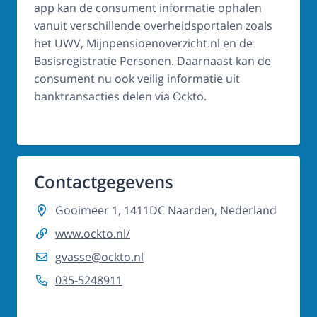
app kan de consument informatie ophalen
vanuit verschillende overheidsportalen zoals
het UWV, Mijnpensioenoverzicht.nl en de
Basisregistratie Personen. Daarnaast kan de
consument nu ook veilig informatie uit
banktransacties delen via Ockto.
Contactgegevens
Gooimeer 1, 1411DC Naarden, Nederland
www.ockto.nl/
gvasse@ockto.nl
035-5248911