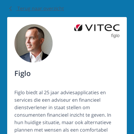
Terug naar overzicht
Figlo
Figlo biedt al 25 jaar adviesapplicaties en
services die een adviseur en financieel
dienstverlener in staat stellen om
consumenten financieel inzicht te geven. In
hun huidige situatie, maar ook alternatieve
plannen met wensen als een comfortabel