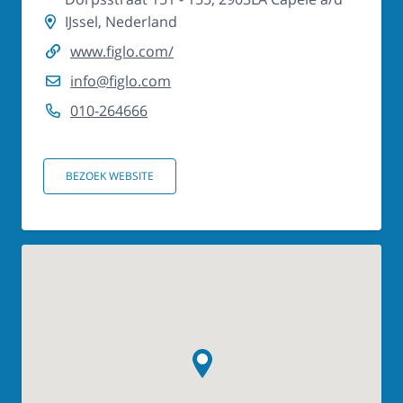
IJssel, Nederland
www.figlo.com/
info@figlo.com
010-264666
BEZOEK WEBSITE