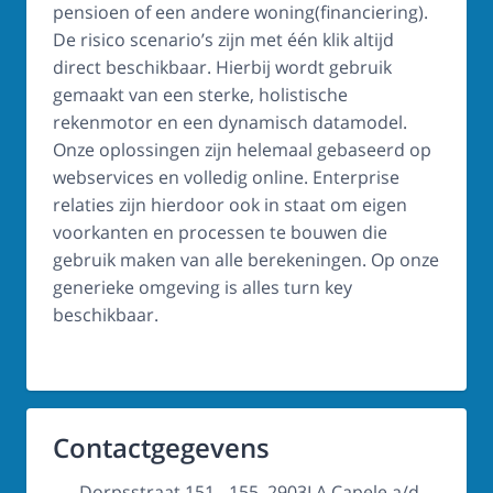
pensioen of een andere woning(financiering).
De risico scenario’s zijn met één klik altijd
direct beschikbaar. Hierbij wordt gebruik
gemaakt van een sterke, holistische
rekenmotor en een dynamisch datamodel.
Onze oplossingen zijn helemaal gebaseerd op
webservices en volledig online. Enterprise
relaties zijn hierdoor ook in staat om eigen
voorkanten en processen te bouwen die
gebruik maken van alle berekeningen. Op onze
generieke omgeving is alles turn key
beschikbaar.
Contactgegevens
Dorpsstraat 151 - 155, 2903LA Capele a/d